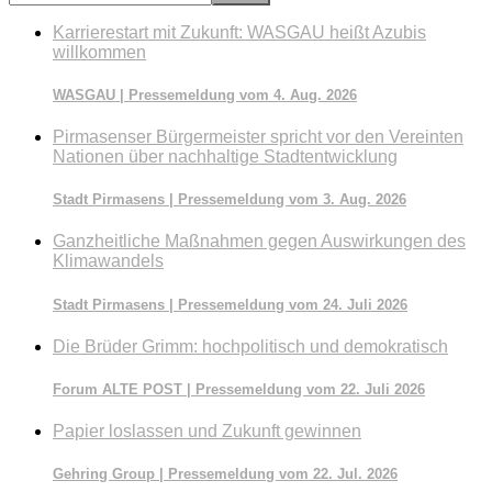
durchsuchen
Karrierestart mit Zukunft: WASGAU heißt Azubis
willkommen
WASGAU | Pressemeldung vom 4. Aug. 2026
Pirmasenser Bürgermeister spricht vor den Vereinten
Nationen über nachhaltige Stadtentwicklung
Stadt Pirmasens | Pressemeldung vom 3. Aug. 2026
Ganzheitliche Maßnahmen gegen Auswirkungen des
Klimawandels
Stadt Pirmasens | Pressemeldung vom 24. Juli 2026
Die Brüder Grimm: hochpolitisch und demokratisch
Forum ALTE POST | Pressemeldung vom 22. Juli 2026
Papier loslassen und Zukunft gewinnen
Gehring Group | Pressemeldung vom 22. Jul. 2026