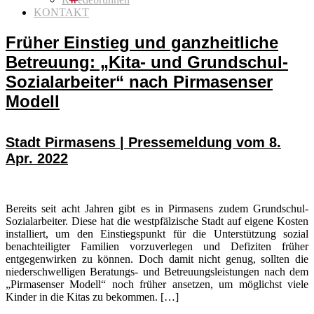
KONTAKT
Früher Einstieg und ganzheitliche
Betreuung: „Kita- und Grundschul-
Sozialarbeiter“ nach Pirmasenser
Modell
Stadt Pirmasens | Pressemeldung vom 8.
Apr. 2022
Bereits seit acht Jahren gibt es in Pirmasens zudem Grundschul-
Sozialarbeiter. Diese hat die westpfälzische Stadt auf eigene Kosten
installiert, um den Einstiegspunkt für die Unterstützung sozial
benachteiligter Familien vorzuverlegen und Defiziten früher
entgegenwirken zu können. Doch damit nicht genug, sollten die
niederschwelligen Beratungs- und Betreuungsleistungen nach dem
„Pirmasenser Modell“ noch früher ansetzen, um möglichst viele
Kinder in die Kitas zu bekommen. […]