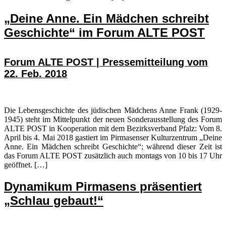
„Deine Anne. Ein Mädchen schreibt
Geschichte“ im Forum ALTE POST
Forum ALTE POST | Pressemitteilung vom
22. Feb. 2018
Die Lebensgeschichte des jüdischen Mädchens Anne Frank (1929-
1945) steht im Mittelpunkt der neuen Sonderausstellung des Forum
ALTE POST in Kooperation mit dem Bezirksverband Pfalz: Vom 8.
April bis 4. Mai 2018 gastiert im Pirmasenser Kulturzentrum „Deine
Anne. Ein Mädchen schreibt Geschichte“; während dieser Zeit ist
das Forum ALTE POST zusätzlich auch montags von 10 bis 17 Uhr
geöffnet. […]
Dynamikum Pirmasens präsentiert
„Schlau gebaut!“