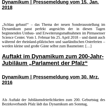
Dynamikum | Pressemeldung vom 15. Jan.
2018
„Schlau gebaut!“ – das Thema der neuen Sonderausstellung im
Dynamikum passt perfekt angesichts der in diesen Tagen
beginnenden Umbau- und Erweiterungsmaßnahmen im Pirmasenser
Science Center. Vom 1. Februar bis 25. April 2018 – und damit auch
während der rheinland-pfälzischen und saarländischen Osterferien –
werden kleine und große Gäste selbst zum Baumeister. […]
Auftakt im Dynamikum zum 200-Jahr-
Jubiläum „Parlament der Pfalz“
Dynamikum | Pressemeldung vom 30. Mrz.
2016
Als Auftakt der Jubiläumsfeierlichkeiten zum 200. Geburtstag des
Bezirksverbands Pfalz lädt das Dynamikum am Sonntag,