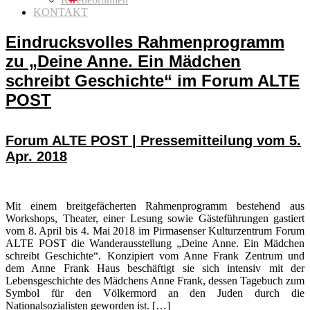
KONTAKT
Eindrucksvolles Rahmenprogramm
zu „Deine Anne. Ein Mädchen
schreibt Geschichte“ im Forum ALTE
POST
Forum ALTE POST | Pressemitteilung vom 5.
Apr. 2018
Mit einem breitgefächerten Rahmenprogramm bestehend aus
Workshops, Theater, einer Lesung sowie Gästeführungen gastiert
vom 8. April bis 4. Mai 2018 im Pirmasenser Kulturzentrum Forum
ALTE POST die Wanderausstellung „Deine Anne. Ein Mädchen
schreibt Geschichte“. Konzipiert vom Anne Frank Zentrum und
dem Anne Frank Haus beschäftigt sie sich intensiv mit der
Lebensgeschichte des Mädchens Anne Frank, dessen Tagebuch zum
Symbol für den Völkermord an den Juden durch die
Nationalsozialisten geworden ist. […]