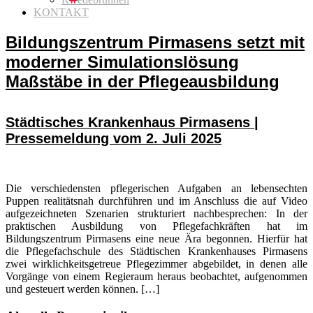
KONTAKT
Bildungszentrum Pirmasens setzt mit
moderner Simulationslösung
Maßstäbe in der Pflegeausbildung
Städtisches Krankenhaus Pirmasens |
Pressemeldung vom 2. Juli 2025
Die verschiedensten pflegerischen Aufgaben an lebensechten
Puppen realitätsnah durchführen und im Anschluss die auf Video
aufgezeichneten Szenarien strukturiert nachbesprechen: In der
praktischen Ausbildung von Pflegefachkräften hat im
Bildungszentrum Pirmasens eine neue Ära begonnen. Hierfür hat
die Pflegefachschule des Städtischen Krankenhauses Pirmasens
zwei wirklichkeitsgetreue Pflegezimmer abgebildet, in denen alle
Vorgänge von einem Regieraum heraus beobachtet, aufgenommen
und gesteuert werden können. […]