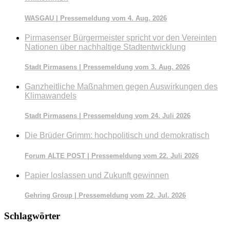
WASGAU | Pressemeldung vom 4. Aug. 2026
Pirmasenser Bürgermeister spricht vor den Vereinten
Nationen über nachhaltige Stadtentwicklung
Stadt Pirmasens | Pressemeldung vom 3. Aug. 2026
Ganzheitliche Maßnahmen gegen Auswirkungen des
Klimawandels
Stadt Pirmasens | Pressemeldung vom 24. Juli 2026
Die Brüder Grimm: hochpolitisch und demokratisch
Forum ALTE POST | Pressemeldung vom 22. Juli 2026
Papier loslassen und Zukunft gewinnen
Gehring Group | Pressemeldung vom 22. Jul. 2026
Schlagwörter