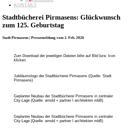
KONTAKT
Stadtbücherei Pirmasens: Glückwunsch
zum 125. Geburtstag
Stadt Pirmasens | Pressemeldung vom 2. Feb. 2026
Zum Download der jeweiligen Dateien bitte auf Bild bzw. Icon
klicken.
Jubiläumslogo der Stadtbücherei Pirmasens (Quelle: Stadt
Pirmasens)
Geplanter Neubau der Stadtbücherei Pirmasens in zentraler
City-Lage (Quelle: arnold + partner I architekten mbB)
Geplanter Neubau der Stadtbücherei Pirmasens in zentraler
City-Lage (Quelle: arnold + partner I architekten mbB)