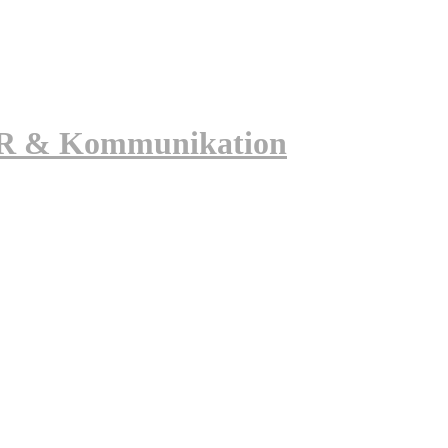
 PR & Kommunikation