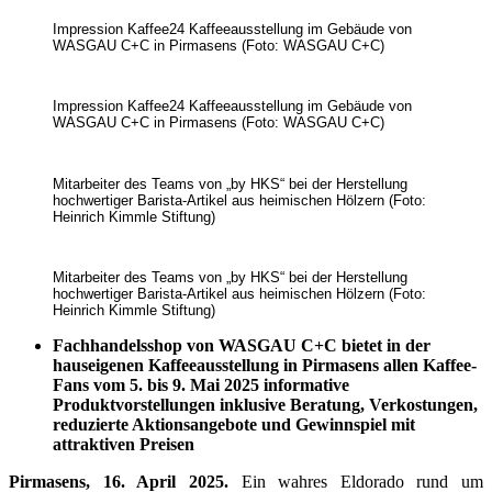
Impression Kaffee24 Kaffeeausstellung im Gebäude von
WASGAU C+C in Pirmasens (Foto: WASGAU C+C)
Impression Kaffee24 Kaffeeausstellung im Gebäude von
WASGAU C+C in Pirmasens (Foto: WASGAU C+C)
Mitarbeiter des Teams von „by HKS“ bei der Herstellung
hochwertiger Barista-Artikel aus heimischen Hölzern (Foto:
Heinrich Kimmle Stiftung)
Mitarbeiter des Teams von „by HKS“ bei der Herstellung
hochwertiger Barista-Artikel aus heimischen Hölzern (Foto:
Heinrich Kimmle Stiftung)
Fachhandelsshop von WASGAU C+C bietet in der
hauseigenen Kaffeeausstellung in Pirmasens allen Kaffee-
Fans vom 5. bis 9. Mai 2025 informative
Produktvorstellungen inklusive Beratung, Verkostungen,
reduzierte Aktionsangebote und Gewinnspiel mit
attraktiven Preisen
Pirmasens, 16. April 2025.
Ein wahres Eldorado rund um