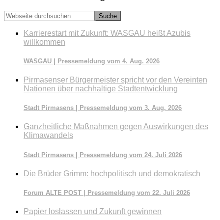
Webseite
durchsuchen
Karrierestart mit Zukunft: WASGAU heißt Azubis
willkommen
WASGAU | Pressemeldung vom 4. Aug. 2026
Pirmasenser Bürgermeister spricht vor den Vereinten
Nationen über nachhaltige Stadtentwicklung
Stadt Pirmasens | Pressemeldung vom 3. Aug. 2026
Ganzheitliche Maßnahmen gegen Auswirkungen des
Klimawandels
Stadt Pirmasens | Pressemeldung vom 24. Juli 2026
Die Brüder Grimm: hochpolitisch und demokratisch
Forum ALTE POST | Pressemeldung vom 22. Juli 2026
Papier loslassen und Zukunft gewinnen