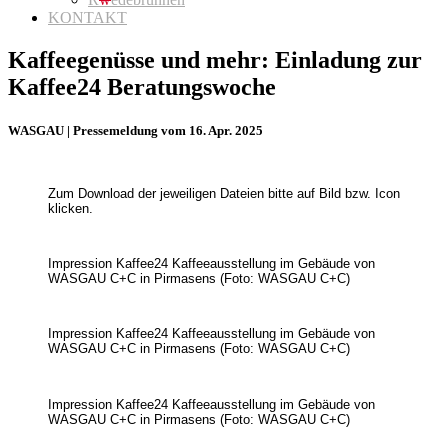
KONTAKT
Kaffeegenüsse und mehr: Einladung zur
Kaffee24 Beratungswoche
WASGAU | Pressemeldung vom 16. Apr. 2025
Zum Download der jeweiligen Dateien bitte auf Bild bzw. Icon
klicken.
Impression Kaffee24 Kaffeeausstellung im Gebäude von
WASGAU C+C in Pirmasens (Foto: WASGAU C+C)
Impression Kaffee24 Kaffeeausstellung im Gebäude von
WASGAU C+C in Pirmasens (Foto: WASGAU C+C)
Impression Kaffee24 Kaffeeausstellung im Gebäude von
WASGAU C+C in Pirmasens (Foto: WASGAU C+C)