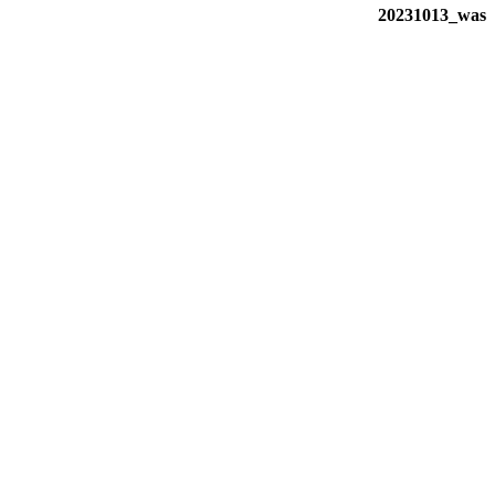
20231013_was