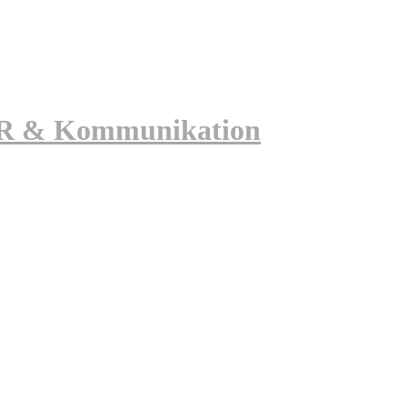
 PR & Kommunikation