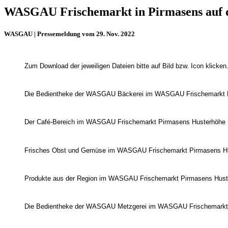
WASGAU Frischemarkt in Pirmasens auf d
WASGAU | Pressemeldung vom 29. Nov. 2022
Zum Download der jeweiligen Dateien bitte auf Bild bzw. Icon klicken
Die Bedientheke der WASGAU Bäckerei im WASGAU Frischemarkt 
Der Café-Bereich im WASGAU Frischemarkt Pirmasens Husterhöhe
Frisches Obst und Gemüse im WASGAU Frischemarkt Pirmasens H
Produkte aus der Region im WASGAU Frischemarkt Pirmasens Hust
Die Bedientheke der WASGAU Metzgerei im WASGAU Frischemarkt