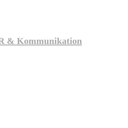
 PR & Kommunikation