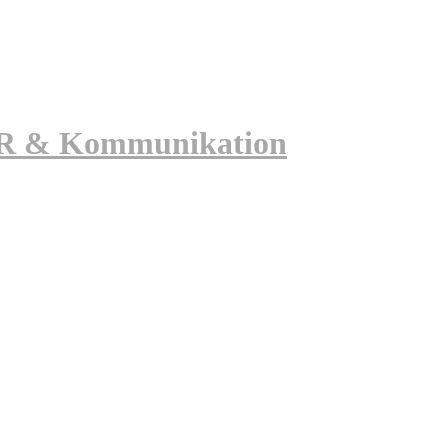
 PR & Kommunikation