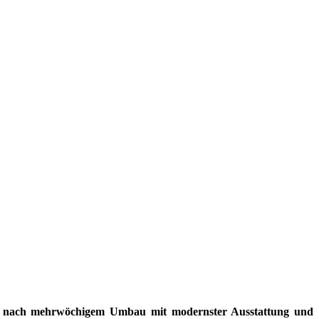
et nach mehrwöchigem Umbau mit modernster Ausstattung und