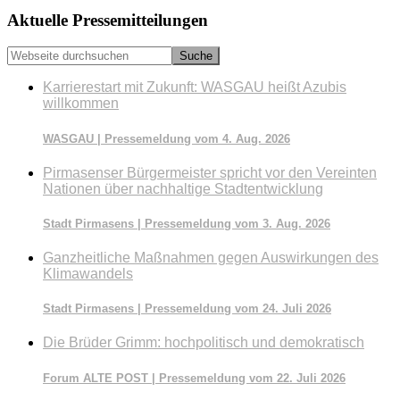
Seitenspalte
Aktuelle Pressemitteilungen
Webseite
durchsuchen
Karrierestart mit Zukunft: WASGAU heißt Azubis
willkommen
WASGAU | Pressemeldung vom 4. Aug. 2026
Pirmasenser Bürgermeister spricht vor den Vereinten
Nationen über nachhaltige Stadtentwicklung
Stadt Pirmasens | Pressemeldung vom 3. Aug. 2026
Ganzheitliche Maßnahmen gegen Auswirkungen des
Klimawandels
Stadt Pirmasens | Pressemeldung vom 24. Juli 2026
Die Brüder Grimm: hochpolitisch und demokratisch
Forum ALTE POST | Pressemeldung vom 22. Juli 2026