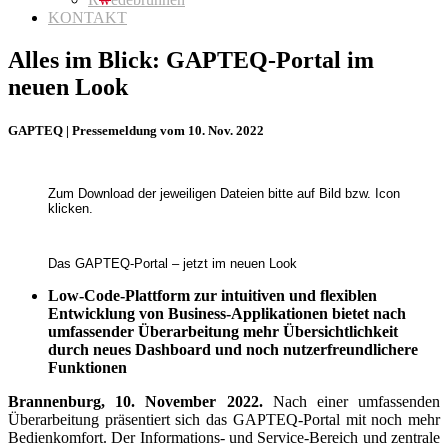
KONTAKT
Alles im Blick: GAPTEQ-Portal im
neuen Look
GAPTEQ | Pressemeldung vom 10. Nov. 2022
Zum Download der jeweiligen Dateien bitte auf Bild bzw. Icon
klicken.
Das GAPTEQ-Portal – jetzt im neuen Look
Low-Code-Plattform zur intuitiven und flexiblen
Entwicklung von Business-Applikationen bietet nach
umfassender Überarbeitung mehr Übersichtlichkeit
durch neues Dashboard und noch nutzerfreundlichere
Funktionen
Brannenburg, 10. November 2022.
Nach einer umfassenden
Überarbeitung präsentiert sich das GAPTEQ-Portal mit noch mehr
Bedienkomfort. Der Informations- und Service-Bereich und zentrale