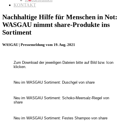
KONTAKT
Nachhaltige Hilfe für Menschen in Not:
WASGAU nimmt share-Produkte ins
Sortiment
WASGAU | Pressemeldung vom 19. Aug. 2021
Zum Download der jeweiligen Dateien bitte auf Bild bzw. Icon
klicken.
Neu im WASGAU Sortiment: Duschgel von share
Neu im WASGAU Sortiment: Schoko-Meersalz-Riegel von
share
Neu im WASGAU Sortiment: Festes Shampoo von share