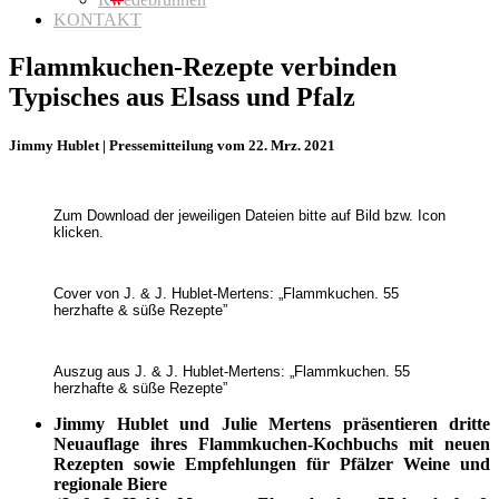
KONTAKT
Flammkuchen-Rezepte verbinden
Typisches aus Elsass und Pfalz
Jimmy Hublet | Pressemitteilung vom 22. Mrz. 2021
Zum Download der jeweiligen Dateien bitte auf Bild bzw. Icon
klicken.
Cover von J. & J. Hublet-Mertens: „Flammkuchen. 55
herzhafte & süße Rezepte”
Auszug aus J. & J. Hublet-Mertens: „Flammkuchen. 55
herzhafte & süße Rezepte”
Jimmy Hublet und Julie Mertens präsentieren dritte
Neuauflage ihres Flammkuchen-Kochbuchs mit neuen
Rezepten sowie Empfehlungen für Pfälzer Weine und
regionale Biere