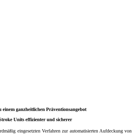
 einem ganzheitlichen Präventionsangebot
roke Units effizienter und sicherer
rdmäßig eingesetzten Verfahren zur automatisierten Aufdeckung von