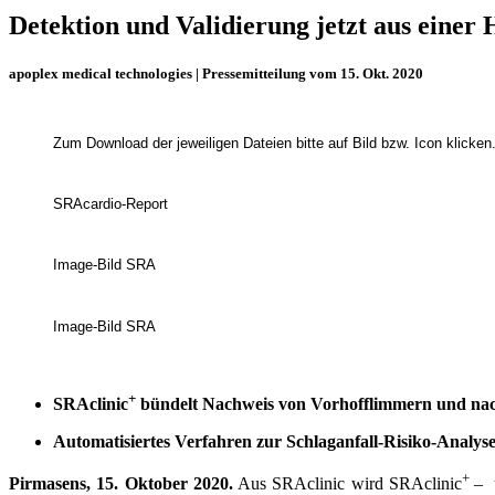
Detektion und Validierung jetzt aus einer
apoplex medical technologies | Pressemitteilung vom 15. Okt. 2020
Zum Download der jeweiligen Dateien bitte auf Bild bzw. Icon klicken
SRAcardio-Report
Image-Bild SRA
Image-Bild SRA
+
SRAclinic
bündelt Nachweis von Vorhofflimmern und nach
Automatisiertes Verfahren zur Schlaganfall-Risiko-Analyse
+
Pirmasens, 15. Oktober 2020.
Aus SRAclinic wird SRAclinic
–