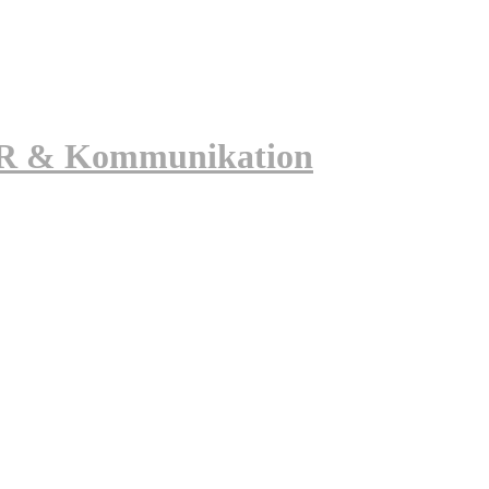
 PR & Kommunikation