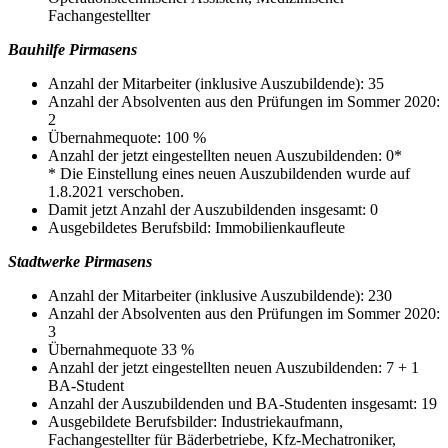
Fachangestellter
Bauhilfe Pirmasens
Anzahl der Mitarbeiter (inklusive Auszubildende): 35
Anzahl der Absolventen aus den Prüfungen im Sommer 2020:
2
Übernahmequote: 100 %
Anzahl der jetzt eingestellten neuen Auszubildenden: 0*
* Die Einstellung eines neuen Auszubildenden wurde auf
1.8.2021 verschoben.
Damit jetzt Anzahl der Auszubildenden insgesamt: 0
Ausgebildetes Berufsbild: Immobilienkaufleute
Stadtwerke Pirmasens
Anzahl der Mitarbeiter (inklusive Auszubildende): 230
Anzahl der Absolventen aus den Prüfungen im Sommer 2020:
3
Übernahmequote 33 %
Anzahl der jetzt eingestellten neuen Auszubildenden: 7 + 1
BA-Student
Anzahl der Auszubildenden und BA-Studenten insgesamt: 19
Ausgebildete Berufsbilder: Industriekaufmann,
Fachangestellter für Bäderbetriebe, Kfz-Mechatroniker,