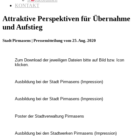
KONTAKT
Attraktive Perspektiven für Übernahme
und Aufstieg
Stadt Pirmasens | Pressemitteilung vom 25. Aug. 2020
Zum Download der jeweiligen Dateien bitte auf Bild bzw. Icon
klicken.
Ausbildung bei der Stadt Pirmasens (Impression)
Ausbildung bei der Stadt Pirmasens (Impression)
Poster der Stadtverwaltung Pirmasens
Ausbildung bei den Stadtwerken Pirmasens (Impression)