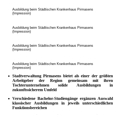
Ausbildung beim Städtischen Krankenhaus Pirmasens
(Impression)
Ausbildung beim Städtischen Krankenhaus Pirmasens
(Impression)
Ausbildung beim Städtischen Krankenhaus Pirmasens
(Impression)
Ausbildung beim Städtischen Krankenhaus Pirmasens
(Impression)
Stadtverwaltung Pirmasens bietet als einer der größten
Arbeitgeber der Region gemein­sam mit ihren
Tochterunternehmen solide Ausbildungen in
zukunftssicherem Umfeld
Verschiedene Bachelor-Studiengänge ergänzen Auswahl
klassischer Ausbildungen in jeweils unterschiedlichen
Funktionsbereichen