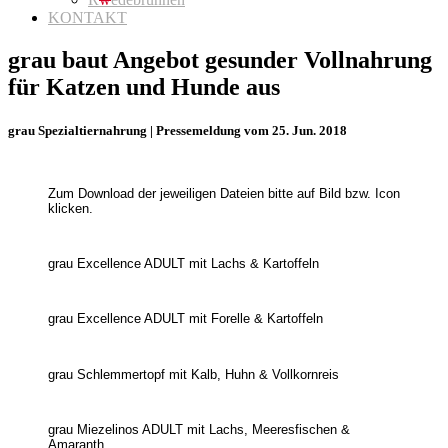
KONTAKT
grau baut Angebot gesunder Vollnahrung
für Katzen und Hunde aus
grau Spezialtiernahrung | Pressemeldung vom 25. Jun. 2018
Zum Download der jeweiligen Dateien bitte auf Bild bzw. Icon
klicken.
grau Excellence ADULT mit Lachs & Kartoffeln
grau Excellence ADULT mit Forelle & Kartoffeln
grau Schlemmertopf mit Kalb, Huhn & Vollkornreis
grau Miezelinos ADULT mit Lachs, Meeresfischen &
Amaranth