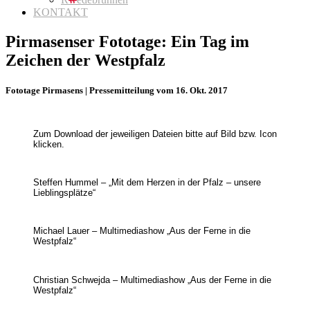
KONTAKT
Pirmasenser Fototage: Ein Tag im
Zeichen der Westpfalz
Fototage Pirmasens | Pressemitteilung vom 16. Okt. 2017
Zum Download der jeweiligen Dateien bitte auf Bild bzw. Icon
klicken.
Steffen Hummel – „Mit dem Herzen in der Pfalz – unsere
Lieblingsplätze“
Michael Lauer – Multimediashow „Aus der Ferne in die
Westpfalz“
Christian Schwejda – Multimediashow „Aus der Ferne in die
Westpfalz“