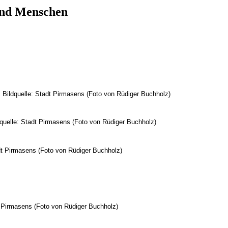
und Menschen
.
 Bildquelle: Stadt Pirmasens (Foto von Rüdiger Buchholz)
quelle: Stadt Pirmasens (Foto von Rüdiger Buchholz)
tadt Pirmasens (Foto von Rüdiger Buchholz)
t Pirmasens (Foto von Rüdiger Buchholz)