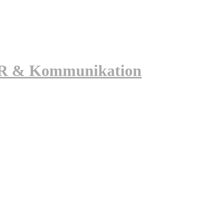
 PR & Kommunikation