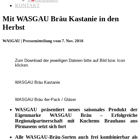
KONTAKT
Mit WASGAU Bräu Kastanie in den
Herbst
WASGAU | Pressemitteilung vom 7. Nov. 2016
Zum Download der jeweiligen Dateien bitte auf Bild bzw. Icon
klicken.
WASGAU Bräu Kastanie
WASGAU Bräu 4er-Pack / Gläser
WASGAU präsentiert neues saisonales Produkt der
Eigenmarke WASGAU Bräu ‒ Erfolgreiche
Regionalpartnerschaft mit Kuchems Brauhaus aus
Pirmasens setzt sich fort
Alle WASGAU-Bräu-Sorten auch frei kombinierbar als