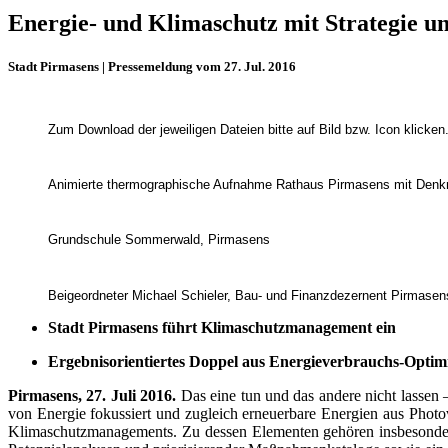
Energie- und Klimaschutz mit Strategie 
Stadt Pirmasens | Pressemeldung vom 27. Jul. 2016
Zum Download der jeweiligen Dateien bitte auf Bild bzw. Icon klicken
Animierte thermographische Aufnahme Rathaus Pirmasens mit Denk
Grundschule Sommerwald, Pirmasens
Beigeordneter Michael Schieler, Bau- und Finanzdezernent Pirmasen
Stadt Pirmasens führt Klimaschutzmanagement ein
Ergebnisorientiertes Doppel aus Energieverbrauchs-Optim
Pirmasens, 27. Juli 2016.
Das eine tun und das andere nicht lassen –
von Energie fokussiert und zugleich erneuerbare Energien aus Photo
Klimaschutzmanagements. Zu dessen Elementen gehören insbesonder