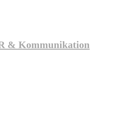
 PR & Kommunikation