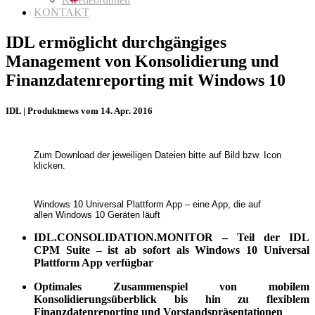
KONTAKT
IDL ermöglicht durchgängiges
Management von Konsolidierung und
Finanzdatenreporting mit Windows 10
IDL | Produktnews vom 14. Apr. 2016
Zum Download der jeweiligen Dateien bitte auf Bild bzw. Icon
klicken.
Windows 10 Universal Plattform App – eine App, die auf
allen Windows 10 Geräten läuft
IDL.CONSOLIDATION.MONITOR – Teil der IDL
CPM Suite – ist ab sofort als Windows 10 Universal
Plattform App verfügbar
Optimales Zusammenspiel von mobilem
Konsolidierungsüberblick bis hin zu flexiblem
Finanzdatenreporting und Vorstandspräsentationen