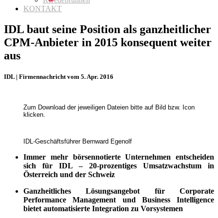
KONTAKT
IDL baut seine Position als ganzheitlicher
CPM-Anbieter in 2015 konsequent weiter
aus
IDL | Firmennachricht vom 5. Apr. 2016
Zum Download der jeweiligen Dateien bitte auf Bild bzw. Icon
klicken.
IDL-Geschäftsführer Bernward Egenolf
Immer mehr börsennotierte Unternehmen entscheiden
sich für IDL
‒
20-prozentiges Umsatzwachstum in
Österreich und der Schweiz
Ganzheitliches Lösungsangebot für Corporate
Performance Management und Business Intelligence
bietet automatisierte Integration zu Vorsystemen