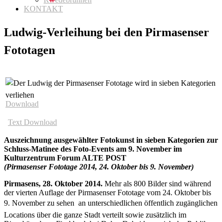
KONTAKT
Ludwig-Verleihung bei den Pirmasenser
Fototagen
Download
Text Download
Auszeichnung ausgewählter Fotokunst in sieben Kategorien zur
Schluss-Matinee des Foto-Events am 9. November im
Kulturzentrum Forum ALTE POST
(Pirmasenser Fototage 2014, 24. Oktober bis 9. November)
Pirmasens, 28. Oktober 2014.
Mehr als 800 Bilder sind während
der vierten Auflage der Pirmasenser Fototage vom 24. Oktober bis
9. November zu sehen  an unterschiedlichen öffentlich zugänglichen
Locations über die ganze Stadt verteilt sowie zusätzlich im