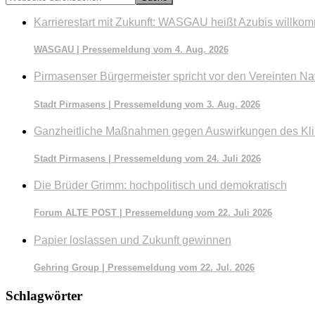
durchsuchen
Karrierestart mit Zukunft: WASGAU heißt Azubis willko
WASGAU | Pressemeldung vom 4. Aug. 2026
Pirmasenser Bürgermeister spricht vor den Vereinten Na
Stadt Pirmasens | Pressemeldung vom 3. Aug. 2026
Ganzheitliche Maßnahmen gegen Auswirkungen des Kl
Stadt Pirmasens | Pressemeldung vom 24. Juli 2026
Die Brüder Grimm: hochpolitisch und demokratisch
Forum ALTE POST | Pressemeldung vom 22. Juli 2026
Papier loslassen und Zukunft gewinnen
Gehring Group | Pressemeldung vom 22. Jul. 2026
Schlagwörter