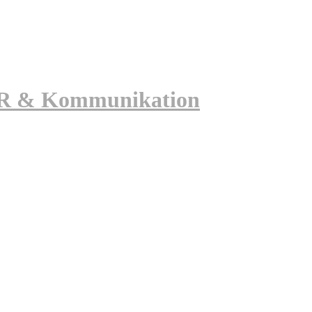
 PR & Kommunikation