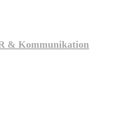
 PR & Kommunikation