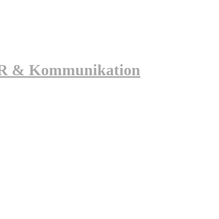
 PR & Kommunikation