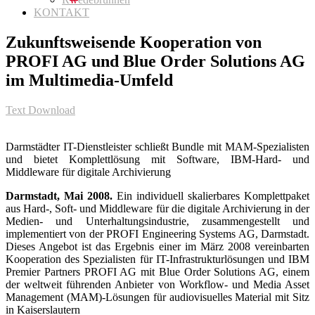
KONTAKT
Zukunftsweisende Kooperation von
PROFI AG und Blue Order Solutions AG
im Multimedia-Umfeld
Text Download
Darmstädter IT-Dienstleister schließt Bundle mit MAM-Spezialisten
und bietet Komplettlösung mit Software, IBM-Hard- und
Middleware für digitale Archivierung
Darmstadt, Mai 2008.
Ein individuell skalierbares Komplettpaket
aus Hard-, Soft- und Middleware für die digitale Archivierung in der
Medien- und Unterhaltungsindustrie, zusammengestellt und
implementiert von der PROFI Engineering Systems AG, Darmstadt.
Dieses Angebot ist das Ergebnis einer im März 2008 vereinbarten
Kooperation des Spezialisten für IT-Infrastrukturlösungen und IBM
Premier Partners PROFI AG mit Blue Order Solutions AG, einem
der weltweit führenden Anbieter von Workflow- und Media Asset
Management (MAM)-Lösungen für audiovisuelles Material mit Sitz
in Kaiserslautern