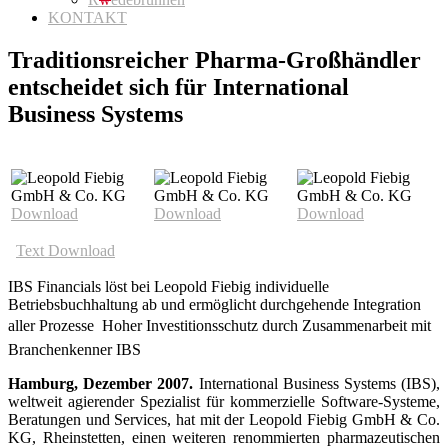
KONTAKT
Traditionsreicher Pharma-Großhändler
entscheidet sich für International
Business Systems
Download
Download
Download
Text Download
IBS Financials löst bei Leopold Fiebig individuelle
Betriebsbuchhaltung ab und ermöglicht durchgehende Integration
aller Prozesse  Hoher Investitionsschutz durch Zusammenarbeit mit
Branchenkenner IBS
Hamburg, Dezember 2007.
International Business Systems (IBS),
weltweit agierender Spezialist für kommerzielle Software-Systeme,
Beratungen und Services, hat mit der Leopold Fiebig GmbH & Co.
KG, Rheinstetten, einen weiteren renommierten pharmazeutischen