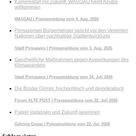
Karrierestart mit Zukunft: WASGAU heißt Azubis
willkommen
WASGAU | Pressemeldung vom 4. Aug. 2026
Pirmasenser Bürgermeister spricht vor den Vereinten
Nationen über nachhaltige Stadtentwicklung
Stadt Pirmasens | Pressemeldung vom 3. Aug. 2026
Ganzheitliche Maßnahmen gegen Auswirkungen des
Klimawandels
Stadt Pirmasens | Pressemeldung vom 24. Juli 2026
Die Brüder Grimm: hochpolitisch und demokratisch
Forum ALTE POST | Pressemeldung vom 22. Juli 2026
Papier loslassen und Zukunft gewinnen
Gehring Group | Pressemeldung vom 22. Jul. 2026