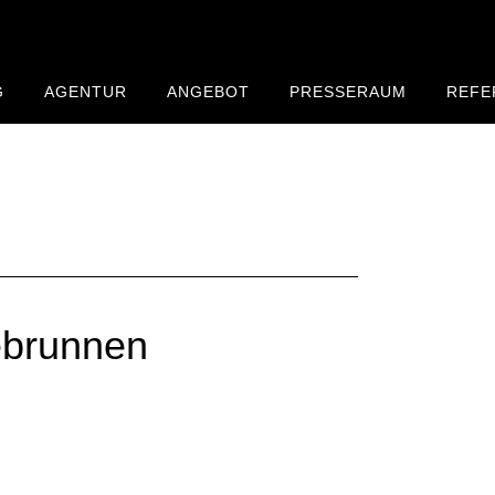
G
AGENTUR
ANGEBOT
PRESSERAUM
REFE
brunnen