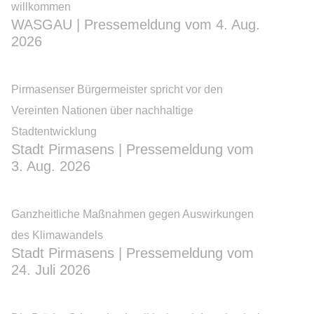
willkommen
WASGAU | Pressemeldung vom 4. Aug.
2026
Pirmasenser Bürgermeister spricht vor den
Vereinten Nationen über nachhaltige
Stadtentwicklung
Stadt Pirmasens | Pressemeldung vom
3. Aug. 2026
Ganzheitliche Maßnahmen gegen Auswirkungen
des Klimawandels
Stadt Pirmasens | Pressemeldung vom
24. Juli 2026