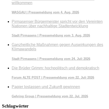
willkommen
WASGAU | Pressemeldung vom 4. Aug. 2026
Pirmasenser Bürgermeister spricht vor den Vereinten
Nationen über nachhaltige Stadtentwicklung
Stadt Pirmasens | Pressemeldung vom 3. Aug. 2026
Ganzheitliche Maßnahmen gegen Auswirkungen des
Klimawandels
Stadt Pirmasens | Pressemeldung vom 24. Juli 2026
Die Brüder Grimm: hochpolitisch und demokratisch
Forum ALTE POST | Pressemeldung vom 22. Juli 2026
Papier loslassen und Zukunft gewinnen
Gehring Group | Pressemeldung vom 22. Jul. 2026
Schlagwörter