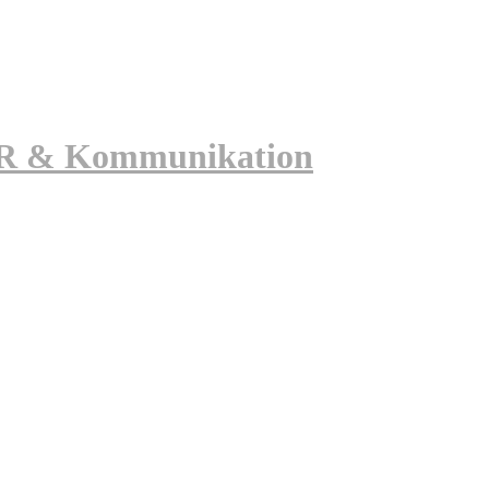
 PR & Kommunikation