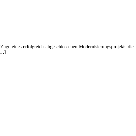
ge eines erfolgreich abgeschlossenen Modernisierungsprojekts die
[…]