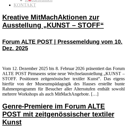
KONTAKT
Kreative MitMachAktionen zur
Ausstellung „KUNST – STOFF“
Forum ALTE POST | Pressemeldung vom 10.
Dez. 2025
Vom 12. Dezember 2025 bis 8. Februar 2026 präsentiert das Forum
ALTE POST Pirmasens seine neue Wechselausstellung „KUNST –
STOFF. Positionen zeitgenössischer textiler Kunst“. Das eigens
hierfür von der Museumspädagogik des Hauses erstellte bunte
Rahmenprogramm für Besucher aller Altersstufen enthält sowohl
mehrere Workshops als auch MitMachAngebote. […]
Genre-Premiere im Forum ALTE
POST mit zeitgenössischer textiler
Kunst