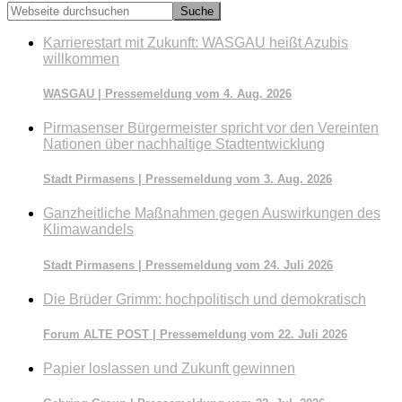
Webseite
durchsuchen
Karrierestart mit Zukunft: WASGAU heißt Azubis
willkommen
WASGAU | Pressemeldung vom 4. Aug. 2026
Pirmasenser Bürgermeister spricht vor den Vereinten
Nationen über nachhaltige Stadtentwicklung
Stadt Pirmasens | Pressemeldung vom 3. Aug. 2026
Ganzheitliche Maßnahmen gegen Auswirkungen des
Klimawandels
Stadt Pirmasens | Pressemeldung vom 24. Juli 2026
Die Brüder Grimm: hochpolitisch und demokratisch
Forum ALTE POST | Pressemeldung vom 22. Juli 2026
Papier loslassen und Zukunft gewinnen