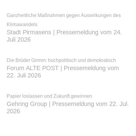
Ganzheitliche Maßnahmen gegen Auswirkungen des
Klimawandels
Stadt Pirmasens | Pressemeldung vom 24.
Juli 2026
Die Brüder Grimm: hochpolitisch und demokratisch
Forum ALTE POST | Pressemeldung vom
22. Juli 2026
Papier loslassen und Zukunft gewinnen
Gehring Group | Pressemeldung vom 22. Jul.
2026