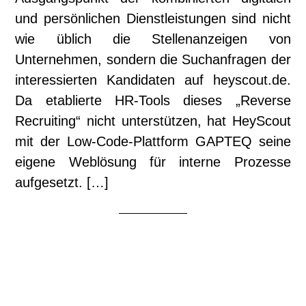
und persönlichen Dienstleistungen sind nicht
wie üblich die Stellenanzeigen von
Unternehmen, sondern die Suchanfragen der
interessierten Kandidaten auf heyscout.de.
Da etablierte HR-Tools dieses „Reverse
Recruiting“ nicht unterstützen, hat HeyScout
mit der Low-Code-Plattform GAPTEQ seine
eigene Weblösung für interne Prozesse
aufgesetzt. […]