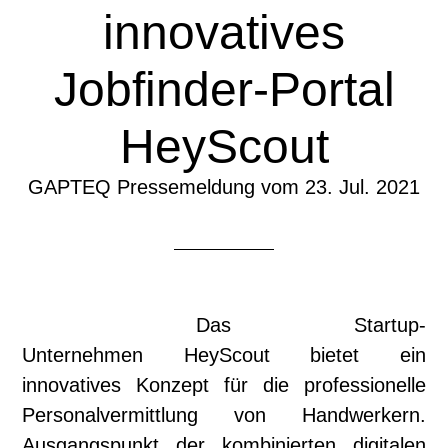
innovatives
Jobfinder-Portal
HeyScout
GAPTEQ Pressemeldung vom 23. Jul. 2021
Das Startup-
Unternehmen HeyScout bietet ein
innovatives Konzept für die professionelle
Personalvermittlung von Handwerkern.
Ausgangspunkt der kombinierten digitalen