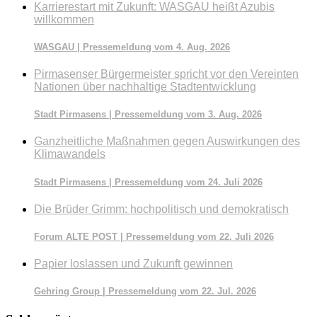
Karrierestart mit Zukunft: WASGAU heißt Azubis
willkommen
WASGAU | Pressemeldung vom 4. Aug. 2026
Pirmasenser Bürgermeister spricht vor den Vereinten
Nationen über nachhaltige Stadtentwicklung
Stadt Pirmasens | Pressemeldung vom 3. Aug. 2026
Ganzheitliche Maßnahmen gegen Auswirkungen des
Klimawandels
Stadt Pirmasens | Pressemeldung vom 24. Juli 2026
Die Brüder Grimm: hochpolitisch und demokratisch
Forum ALTE POST | Pressemeldung vom 22. Juli 2026
Papier loslassen und Zukunft gewinnen
Gehring Group | Pressemeldung vom 22. Jul. 2026