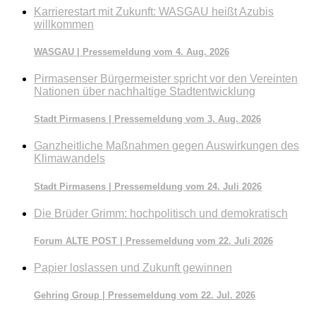
Karrierestart mit Zukunft: WASGAU heißt Azubis
willkommen
WASGAU | Pressemeldung vom 4. Aug. 2026
Pirmasenser Bürgermeister spricht vor den Vereinten
Nationen über nachhaltige Stadtentwicklung
Stadt Pirmasens | Pressemeldung vom 3. Aug. 2026
Ganzheitliche Maßnahmen gegen Auswirkungen des
Klimawandels
Stadt Pirmasens | Pressemeldung vom 24. Juli 2026
Die Brüder Grimm: hochpolitisch und demokratisch
Forum ALTE POST | Pressemeldung vom 22. Juli 2026
Papier loslassen und Zukunft gewinnen
Gehring Group | Pressemeldung vom 22. Jul. 2026