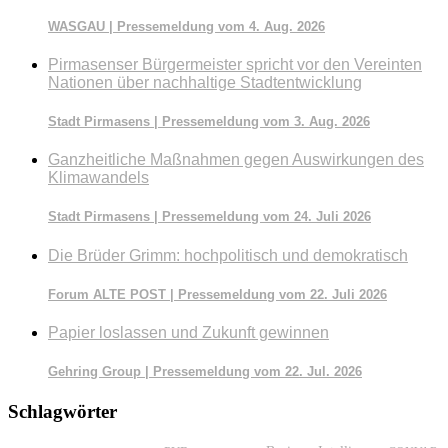
WASGAU | Pressemeldung vom 4. Aug. 2026
Pirmasenser Bürgermeister spricht vor den Vereinten
Nationen über nachhaltige Stadtentwicklung
Stadt Pirmasens | Pressemeldung vom 3. Aug. 2026
Ganzheitliche Maßnahmen gegen Auswirkungen des
Klimawandels
Stadt Pirmasens | Pressemeldung vom 24. Juli 2026
Die Brüder Grimm: hochpolitisch und demokratisch
Forum ALTE POST | Pressemeldung vom 22. Juli 2026
Papier loslassen und Zukunft gewinnen
Gehring Group | Pressemeldung vom 22. Jul. 2026
Schlagwörter