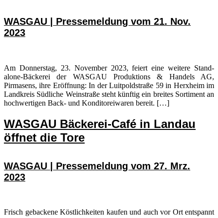
WASGAU | Pressemeldung vom 21. Nov.
2023
Am Donnerstag, 23. November 2023, feiert eine weitere Stand-
alone-Bäckerei der WASGAU Produktions & Handels AG,
Pirmasens, ihre Eröffnung: In der Luitpoldstraße 59 in Herxheim im
Landkreis Südliche Weinstraße steht künftig ein breites Sortiment an
hochwertigen Back- und Konditoreiwaren bereit. […]
WASGAU Bäckerei-Café in Landau
öffnet die Tore
WASGAU | Pressemeldung vom 27. Mrz.
2023
Frisch gebackene Köstlichkeiten kaufen und auch vor Ort entspannt