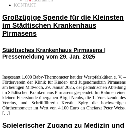
KONTAKT
Großzügige Spende für die Kleinsten
im Städtischen Krankenhaus
Pirmasens
Städtisches Krankenhaus Pirmasens |
Pressemeldung vom 29. Jan. 2025
Insgesamt 1.000 Baby-Thermometer hat der Westpfalzküken e. V. –
Förderverein der Klinik für Kinder- und Jugendmedizin Pirmasens
am heutigen Mittwoch, 29. Januar 2025, der pädiatrischen Abteilung
im Städtischen Krankenhaus Pirmasens gespendet. Im Rahmen einer
kleinen Feierstunde übergaben Birgit Neuhs, die 1. Vorsitzende des
Vereins, und Schriftführerin Kerstin Spiry die hochwertigen
Ohrthermometer im Wert von 4.100 Euro an Chefarzt Peter Weiss.
[…]
Spielerischer Zugang zu Medizin und