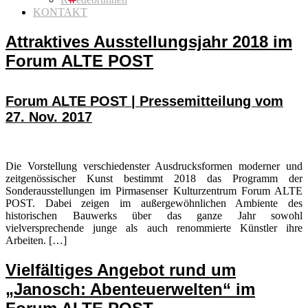
KONTAKT
Attraktives Ausstellungsjahr 2018 im
Forum ALTE POST
Forum ALTE POST | Pressemitteilung vom
27. Nov. 2017
Die Vorstellung verschiedenster Ausdrucksformen moderner und
zeitgenössischer Kunst bestimmt 2018 das Programm der
Sonderausstellungen im Pirmasenser Kulturzentrum Forum ALTE
POST. Dabei zeigen im außergewöhnlichen Ambiente des
historischen Bauwerks über das ganze Jahr sowohl
vielversprechende junge als auch renommierte Künstler ihre
Arbeiten. […]
Vielfältiges Angebot rund um
„Janosch: Abenteuerwelten“ im