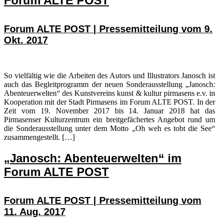
Forum ALTE POST
Forum ALTE POST | Pressemitteilung vom 9.
Okt. 2017
So vielfältig wie die Arbeiten des Autors und Illustrators Janosch ist
auch das Begleitprogramm der neuen Sonderausstellung „Janosch:
Abenteuerwelten“ des Kunstvereins kunst & kultur pirmasens e.v. in
Kooperation mit der Stadt Pirmasens im Forum ALTE POST. In der
Zeit vom 19. November 2017 bis 14. Januar 2018 hat das
Pirmasenser Kulturzentrum ein breitgefächertes Angebot rund um
die Sonderausstellung unter dem Motto „Oh weh es tobt die See“
zusammengestellt. […]
„Janosch: Abenteuerwelten“ im
Forum ALTE POST
Forum ALTE POST | Pressemitteilung vom
11. Aug. 2017