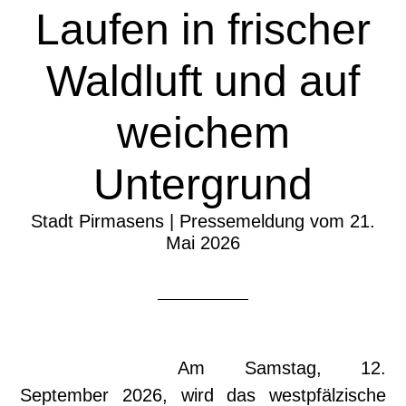
Laufen in frischer
Waldluft und auf
weichem
Untergrund
Stadt Pirmasens | Pressemeldung vom 21.
Mai 2026
Am Samstag, 12.
September 2026, wird das westpfälzische