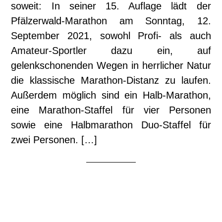
soweit: In seiner 15. Auflage lädt der
Pfälzerwald-Marathon am Sonntag, 12.
September 2021, sowohl Profi- als auch
Amateur-Sportler dazu ein, auf
gelenkschonenden Wegen in herrlicher Natur
die klassische Marathon-Distanz zu laufen.
Außerdem möglich sind ein Halb-Marathon,
eine Marathon-Staffel für vier Personen
sowie eine Halbmarathon Duo-Staffel für
zwei Personen. […]