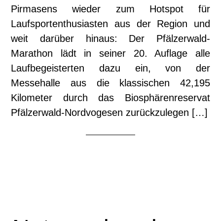
Pirmasens wieder zum Hotspot für
Laufsportenthusiasten aus der Region und
weit darüber hinaus: Der Pfälzerwald-
Marathon lädt in seiner 20. Auflage alle
Laufbegeisterten dazu ein, von der
Messehalle aus die klassischen 42,195
Kilometer durch das Biosphärenreservat
Pfälzerwald-Nordvogesen zurückzulegen […]