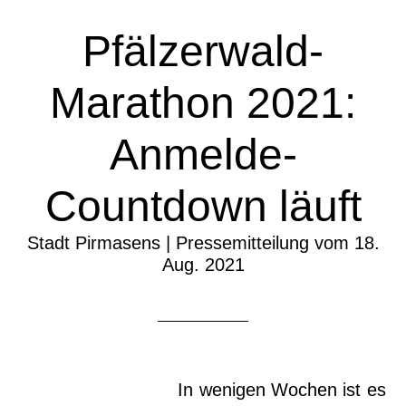
Pfälzerwald-
Marathon 2021:
Anmelde-
Countdown läuft
Stadt Pirmasens | Pressemitteilung vom 18.
Aug. 2021
In wenigen Wochen ist es