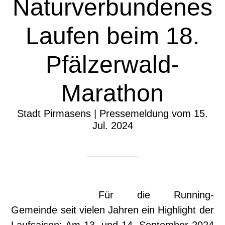
Naturverbundenes
Laufen beim 18.
Pfälzerwald-
Marathon
Stadt Pirmasens | Pressemeldung vom 15.
Jul. 2024
Für die Running-
Gemeinde seit vielen Jahren ein Highlight der