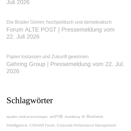
Juli 2026
Die Brüder Grimm: hochpolitisch und demokratisch
Forum ALTE POST | Pressemeldung vom
22. Juli 2026
Papier loslassen und Zukunft gewinnen
Gehring Group | Pressemeldung vom 22. Jul.
2026
Schlagwörter
Business
arsPUB
apoplex medical technologies
Ausbildung
BI
Intelligence
CONVAR Foods
Corporate Performance Management