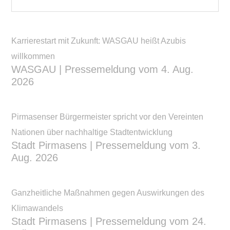
durchsuchen
Karrierestart mit Zukunft: WASGAU heißt Azubis
willkommen
WASGAU | Pressemeldung vom 4. Aug.
2026
Pirmasenser Bürgermeister spricht vor den Vereinten
Nationen über nachhaltige Stadtentwicklung
Stadt Pirmasens | Pressemeldung vom 3.
Aug. 2026
Ganzheitliche Maßnahmen gegen Auswirkungen des
Klimawandels
Stadt Pirmasens | Pressemeldung vom 24.