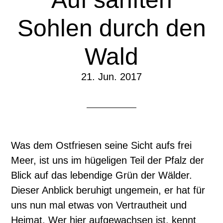
Sohlen durch den
Wald
21. Jun. 2017
Was dem Ostfriesen seine Sicht aufs frei
Meer, ist uns im hügeligen Teil der Pfalz der
Blick auf das lebendige Grün der Wälder.
Dieser Anblick beruhigt ungemein, er hat für
uns nun mal etwas von Vertrautheit und
Heimat. Wer hier aufgewachsen ist, kennt