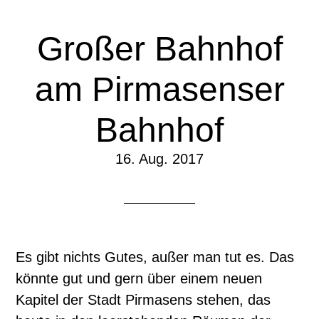
Großer Bahnhof
am Pirmasenser
Bahnhof
16. Aug. 2017
Es gibt nichts Gutes, außer man tut es. Das
könnte gut und gern über einem neuen
Kapitel der Stadt Pirmasens stehen, das