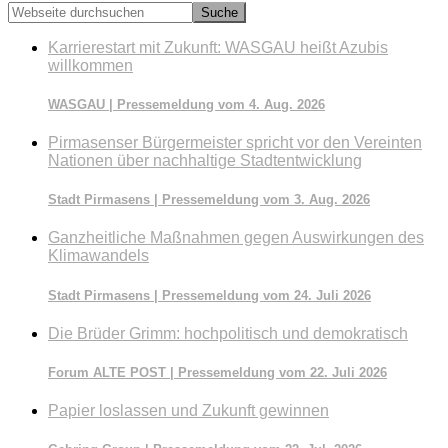
Webseite
durchsuchen
Karrierestart mit Zukunft: WASGAU heißt Azubis
willkommen
WASGAU | Pressemeldung vom 4. Aug. 2026
Pirmasenser Bürgermeister spricht vor den Vereinten
Nationen über nachhaltige Stadtentwicklung
Stadt Pirmasens | Pressemeldung vom 3. Aug. 2026
Ganzheitliche Maßnahmen gegen Auswirkungen des
Klimawandels
Stadt Pirmasens | Pressemeldung vom 24. Juli 2026
Die Brüder Grimm: hochpolitisch und demokratisch
Forum ALTE POST | Pressemeldung vom 22. Juli 2026
Papier loslassen und Zukunft gewinnen