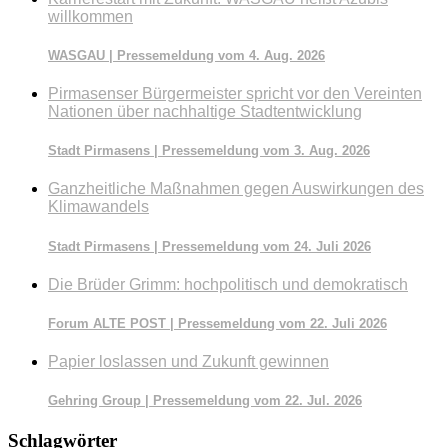
willkommen
WASGAU | Pressemeldung vom 4. Aug. 2026
Pirmasenser Bürgermeister spricht vor den Vereinten
Nationen über nachhaltige Stadtentwicklung
Stadt Pirmasens | Pressemeldung vom 3. Aug. 2026
Ganzheitliche Maßnahmen gegen Auswirkungen des
Klimawandels
Stadt Pirmasens | Pressemeldung vom 24. Juli 2026
Die Brüder Grimm: hochpolitisch und demokratisch
Forum ALTE POST | Pressemeldung vom 22. Juli 2026
Papier loslassen und Zukunft gewinnen
Gehring Group | Pressemeldung vom 22. Jul. 2026
Schlagwörter