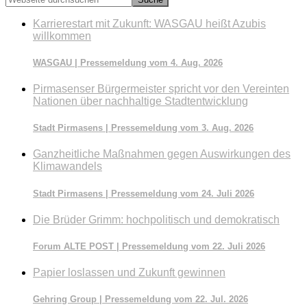
durchsuchen
Karrierestart mit Zukunft: WASGAU heißt Azubis
willkommen
WASGAU | Pressemeldung vom 4. Aug. 2026
Pirmasenser Bürgermeister spricht vor den Vereinten
Nationen über nachhaltige Stadtentwicklung
Stadt Pirmasens | Pressemeldung vom 3. Aug. 2026
Ganzheitliche Maßnahmen gegen Auswirkungen des
Klimawandels
Stadt Pirmasens | Pressemeldung vom 24. Juli 2026
Die Brüder Grimm: hochpolitisch und demokratisch
Forum ALTE POST | Pressemeldung vom 22. Juli 2026
Papier loslassen und Zukunft gewinnen
Gehring Group | Pressemeldung vom 22. Jul. 2026