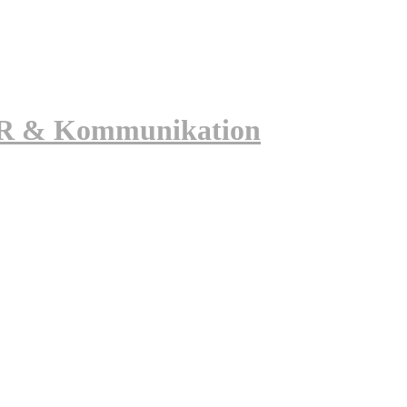
 PR & Kommunikation