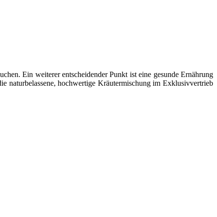
chen. Ein weiterer entscheidender Punkt ist eine gesunde Ernährung
ie naturbelassene, hochwertige Kräutermischung im Exklusivvertrieb