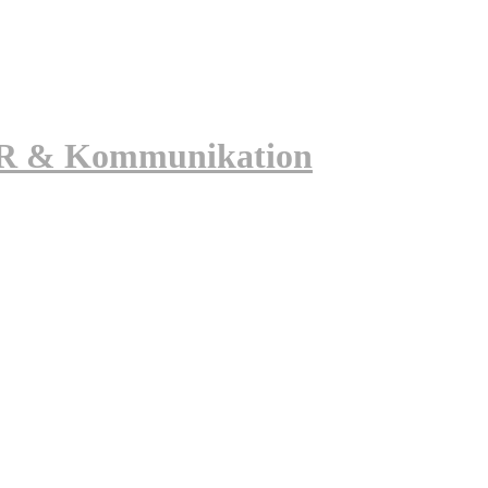
 PR & Kommunikation