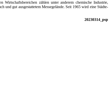
 Wirtschaftsbereichen zählen unter anderem chemische Industrie,
uch und gut ausgestattetem Messegelände. Seit 1965 wird eine Städte­
20230314_psp