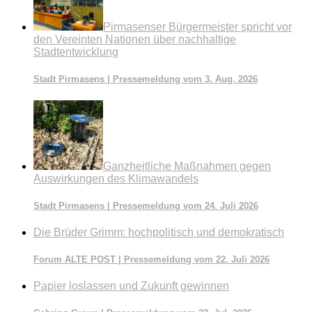
Pirmasenser Bürgermeister spricht vor
den Vereinten Nationen über nachhaltige
Stadtentwicklung
Stadt Pirmasens | Pressemeldung vom 3. Aug. 2026
Ganzheitliche Maßnahmen gegen
Auswirkungen des Klimawandels
Stadt Pirmasens | Pressemeldung vom 24. Juli 2026
Die Brüder Grimm: hochpolitisch und demokratisch
Forum ALTE POST | Pressemeldung vom 22. Juli 2026
Papier loslassen und Zukunft gewinnen