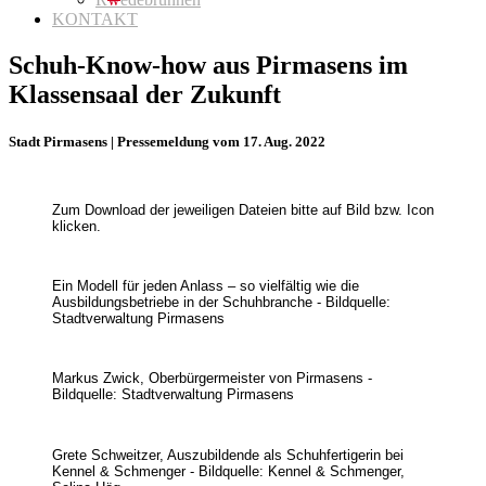
KONTAKT
Schuh-Know-how aus Pirmasens im
Klassensaal der Zukunft
Stadt Pirmasens | Pressemeldung vom 17. Aug. 2022
Zum Download der jeweiligen Dateien bitte auf Bild bzw. Icon
klicken.
Ein Modell für jeden Anlass – so vielfältig wie die
Ausbildungsbetriebe in der Schuhbranche - Bildquelle:
Stadtverwaltung Pirmasens
Markus Zwick, Oberbürgermeister von Pirmasens -
Bildquelle: Stadtverwaltung Pirmasens
Grete Schweitzer, Auszubildende als Schuhfertigerin bei
Kennel & Schmenger - Bildquelle: Kennel & Schmenger,