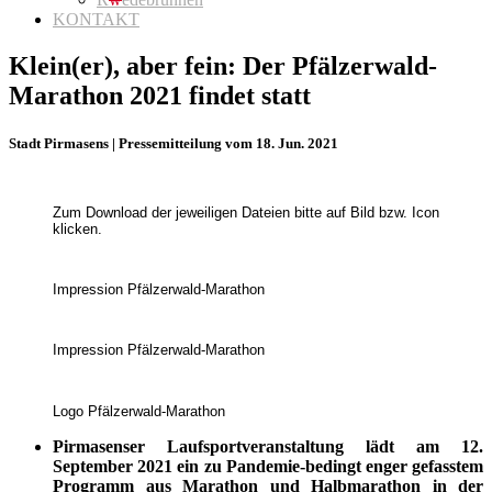
KONTAKT
Klein(er), aber fein: Der Pfälzerwald-
Marathon 2021 findet statt
Stadt Pirmasens | Pressemitteilung vom 18. Jun. 2021
Zum Download der jeweiligen Dateien bitte auf Bild bzw. Icon
klicken.
Impression Pfälzerwald-Marathon
Impression Pfälzerwald-Marathon
Logo Pfälzerwald-Marathon
Pirmasenser Laufsportveranstaltung lädt am 12.
September 2021 ein zu Pandemie-bedingt enger gefasstem
Programm aus Marathon und Halbmarathon in der