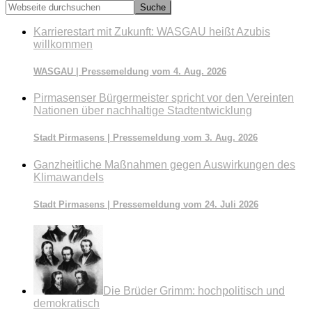
Webseite
durchsuchen
Karrierestart mit Zukunft: WASGAU heißt Azubis
willkommen
WASGAU | Pressemeldung vom 4. Aug. 2026
Pirmasenser Bürgermeister spricht vor den Vereinten
Nationen über nachhaltige Stadtentwicklung
Stadt Pirmasens | Pressemeldung vom 3. Aug. 2026
Ganzheitliche Maßnahmen gegen Auswirkungen des
Klimawandels
Stadt Pirmasens | Pressemeldung vom 24. Juli 2026
Die Brüder Grimm: hochpolitisch und
demokratisch