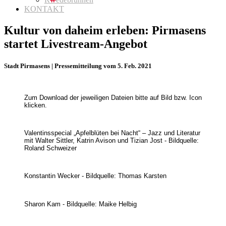
KONTAKT
Kultur von daheim erleben: Pirmasens
startet Livestream-Angebot
Stadt Pirmasens | Pressemitteilung vom 5. Feb. 2021
Zum Download der jeweiligen Dateien bitte auf Bild bzw. Icon
klicken.
Valentinsspecial „Apfelblüten bei Nacht“ – Jazz und Literatur
mit Walter Sittler, Katrin Avison und Tizian Jost - Bildquelle:
Roland Schweizer
Konstantin Wecker - Bildquelle: Thomas Karsten
Sharon Kam - Bildquelle: Maike Helbig