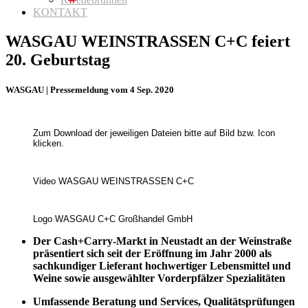
KONTAKT
WASGAU WEINSTRASSEN C+C feiert
20. Geburtstag
WASGAU | Pressemeldung vom 4 Sep. 2020
Zum Download der jeweiligen Dateien bitte auf Bild bzw. Icon
klicken.
Video WASGAU WEINSTRASSEN C+C
Logo WASGAU C+C Großhandel GmbH
Der Cash+Carry-Markt in Neustadt an der Weinstraße
präsentiert sich seit der Eröffnung im Jahr 2000 als
sachkundiger Lieferant hochwertiger Lebensmittel und
Weine sowie ausgewählter Vorderpfälzer Spezialitäten
Umfassende Beratung und Services, Qualitätsprüfungen