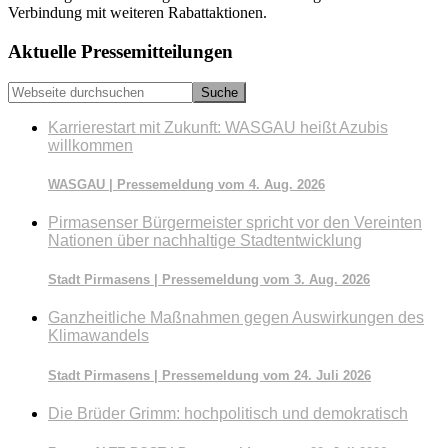
Verbindung mit weiteren Rabattaktionen.
Seitenspalte
Aktuelle Pressemitteilungen
Webseite
durchsuchen
Karrierestart mit Zukunft: WASGAU heißt Azubis
willkommen
WASGAU | Pressemeldung vom 4. Aug. 2026
Pirmasenser Bürgermeister spricht vor den Vereinten
Nationen über nachhaltige Stadtentwicklung
Stadt Pirmasens | Pressemeldung vom 3. Aug. 2026
Ganzheitliche Maßnahmen gegen Auswirkungen des
Klimawandels
Stadt Pirmasens | Pressemeldung vom 24. Juli 2026
Die Brüder Grimm: hochpolitisch und demokratisch